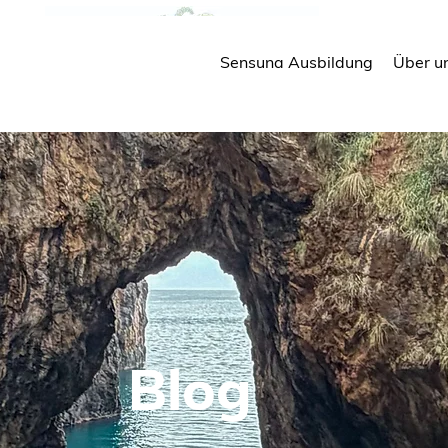
Sensuna Ausbildung
Über u
Blog