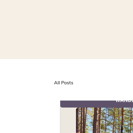
All Posts