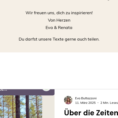
​Wir freuen uns, dich zu inspirieren!
Von Herzen
Eva & Renata
Du darfst unsere Texte gerne auch teilen.
Eva Buttazzoni
11. März 2025
2 Min. Lesez
Über die Zeit