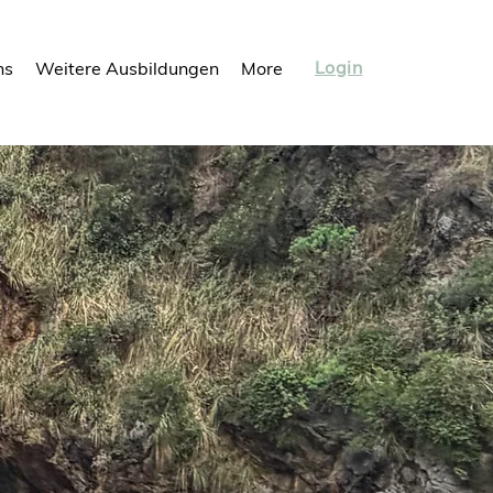
Login
ns
Weitere Ausbildungen
More