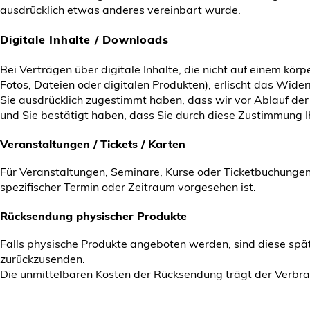
ausdrücklich etwas anderes vereinbart wurde.
Digitale Inhalte / Downloads
Bei Verträgen über digitale Inhalte, die nicht auf einem kör
Fotos, Dateien oder digitalen Produkten), erlischt das Wider
Sie ausdrücklich zugestimmt haben, dass wir vor Ablauf der 
und Sie bestätigt haben, dass Sie durch diese Zustimmung Ih
Veranstaltungen / Tickets / Karten
Für Veranstaltungen, Seminare, Kurse oder Ticketbuchunge
spezifischer Termin oder Zeitraum vorgesehen ist.
Rücksendung physischer Produkte
Falls physische Produkte angeboten werden, sind diese spä
zurückzusenden.
Die unmittelbaren Kosten der Rücksendung trägt der Verbrau