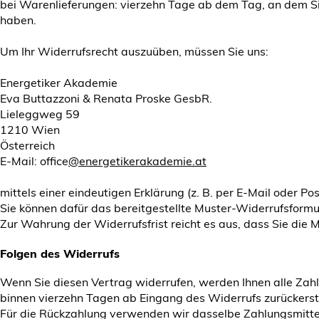
bei Warenlieferungen: vierzehn Tage ab dem Tag, an dem Si
haben.
Um Ihr Widerrufsrecht auszuüben, müssen Sie uns:
Energetiker Akademie
Eva Buttazzoni & Renata Proske GesbR.
Lieleggweg 59
1210 Wien
Österreich
E-Mail: office
@energetikerakademie.at
mittels einer eindeutigen Erklärung (z. B. per E-Mail oder Po
Sie können dafür das bereitgestellte Muster-Widerrufsformu
Zur Wahrung der Widerrufsfrist reicht es aus, dass Sie die M
Folgen des Widerrufs
Wenn Sie diesen Vertrag widerrufen, werden Ihnen alle Zahl
binnen vierzehn Tagen ab Eingang des Widerrufs zurückerst
Für die Rückzahlung verwenden wir dasselbe Zahlungsmittel,