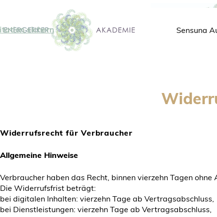
tation sichern
Sensuna A
Widerr
Widerrufsrecht für Verbraucher
Allgemeine Hinweise
Verbraucher haben das Recht, binnen vierzehn Tagen ohne 
Die Widerrufsfrist beträgt:
bei digitalen Inhalten: vierzehn Tage ab Vertragsabschluss,
bei Dienstleistungen: vierzehn Tage ab Vertragsabschluss,