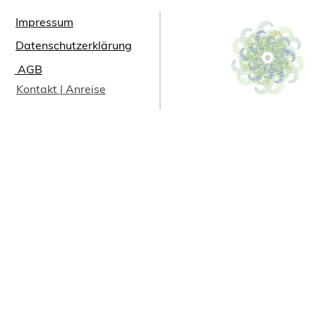
Impressum
Datenschutzerklärung
⁠AGB
Kontakt | Anreise